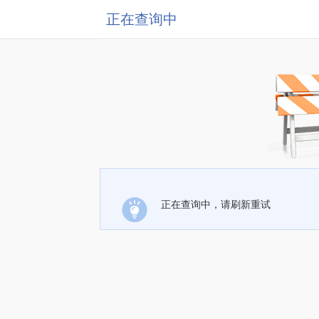
正在查询中
正在查询中，请刷新重试